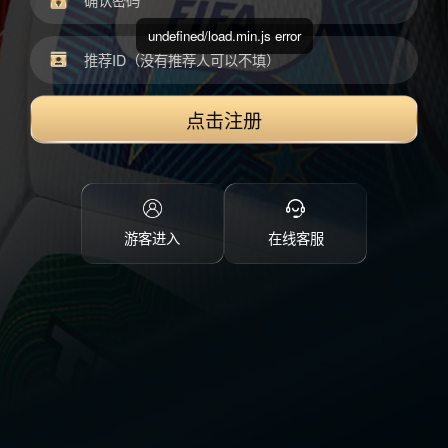
undefined/load.min.js error
点击注册
游客进入
在线客服