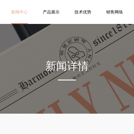
新闻中心
产品展示
技术优势
销售网络
新闻详情