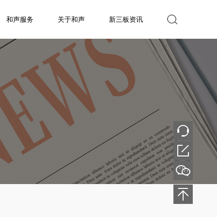
和声服务
关于和声
新三板资讯