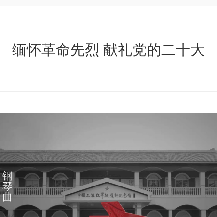
缅怀革命先烈 献礼党的二十大