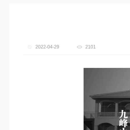
2022-04-29
2101