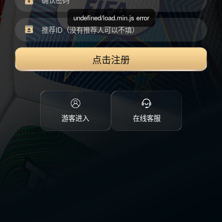
undefined/load.min.js error
点击注册
游客进入
在线客服