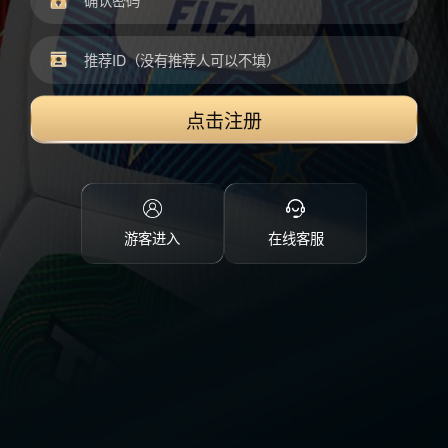
点击注册
游客进入
在线客服